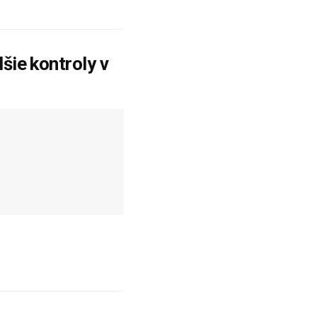
šie kontroly v