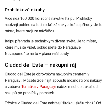
Prohlídkové okruhy
Více než 100 000 lidí ročně navštíví Itaipu. Prohlídky
nabízejí pohled na technické zázraky a krásu přírody. Je to
místo, které stojí za návštěvu.
Itaipu přehrada je technickým divem světa. Je to místo,
které musíte vidět, pokud jdete do Paraguaye.
Nezapomeňte na to v plánu vaší cesty.
Ciudad del Este – nákupní ráj
Ciudad del Este je obrovským nákupním centrem v
Paraguayi. Můžete zde najít spoustu možností pro nákupy
a zábavu.
Turistika v Paraguayi
nabízí mnoho atrakcí, od
nákupů po prohlídky památek.
Tržnice v Ciudad del Este nabízejí širokou škálu zboží. Od