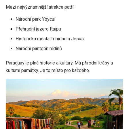
Mezi nejvýznamnější atrakce patří:
Národní park Ybycuí
Přehradní jezero Itaipu
Historická města Trinidad a Jesús
Národní panteon hrdinů
Paraguay je plná historie a kultury. Má přírodní krásy a
kulturní památky. Je to místo pro každého.