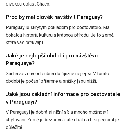
divokou oblast Chaco.
Proč by měl člověk navštívit Paraguay?
Paraguay je skrytým pokladem pro cestovatele. Má
bohatou historii, kulturu a krásnou přírodu. Je to země,
která vás překvapí.
Jaké je nejlepší období pro návštěvu
Paraguaye?
Suchá sezóna od dubna do října je nejlepší. V tomto
období je počasí příjemné a srážky jsou nižší.
Jaké jsou základní informace pro cestovatele
v Paraguayi?
V Paraguayi je dobrá silniční síť a mnoho možností
ubytování. Země je bezpečná, ale dbát na bezpečnost je
důležité.