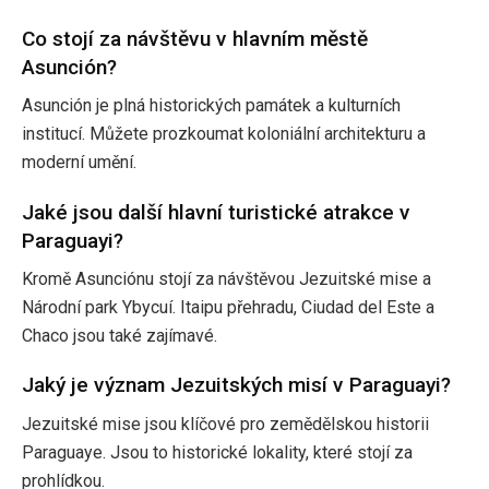
Co stojí za návštěvu v hlavním městě
Asunción?
Asunción je plná historických památek a kulturních
institucí. Můžete prozkoumat koloniální architekturu a
moderní umění.
Jaké jsou další hlavní turistické atrakce v
Paraguayi?
Kromě Asunciónu stojí za návštěvou Jezuitské mise a
Národní park Ybycuí. Itaipu přehradu, Ciudad del Este a
Chaco jsou také zajímavé.
Jaký je význam Jezuitských misí v Paraguayi?
Jezuitské mise jsou klíčové pro zemědělskou historii
Paraguaye. Jsou to historické lokality, které stojí za
prohlídkou.