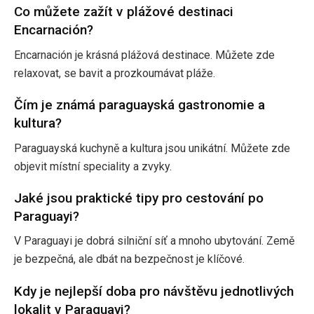
Co můžete zažít v plážové destinaci
Encarnación?
Encarnación je krásná plážová destinace. Můžete zde
relaxovat, se bavit a prozkoumávat pláže.
Čím je známá paraguayská gastronomie a
kultura?
Paraguayská kuchyně a kultura jsou unikátní. Můžete zde
objevit místní speciality a zvyky.
Jaké jsou praktické tipy pro cestování po
Paraguayi?
V Paraguayi je dobrá silniční síť a mnoho ubytování. Země
je bezpečná, ale dbát na bezpečnost je klíčové.
Kdy je nejlepší doba pro návštěvu jednotlivých
lokalit v Paraguayi?