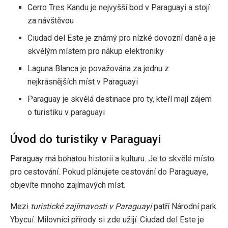
Cerro Tres Kandu je nejvyšší bod v Paraguayi a stojí
za návštěvou
Ciudad del Este je známý pro nízké dovozní daně a je
skvělým místem pro nákup elektroniky
Laguna Blanca je považována za jednu z
nejkrásnějších míst v Paraguayi
Paraguay je skvělá destinace pro ty, kteří mají zájem
o turistiku v paraguayi
Úvod do turistiky v Paraguayi
Paraguay má bohatou historii a kulturu. Je to skvělé místo
pro cestování. Pokud plánujete cestování do Paraguaye,
objevíte mnoho zajímavých míst.
Mezi
turistické zajímavosti v Paraguayi
patří Národní park
Ybycuí. Milovníci přírody si zde užijí. Ciudad del Este je