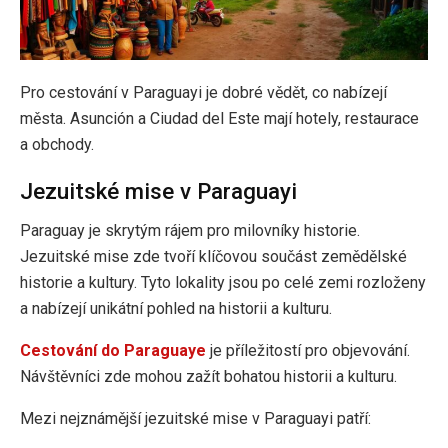
Pro cestování v Paraguayi je dobré vědět, co nabízejí
města. Asunción a Ciudad del Este mají hotely, restaurace
a obchody.
Jezuitské mise v Paraguayi
Paraguay je skrytým rájem pro milovníky historie.
Jezuitské mise zde tvoří klíčovou součást zemědělské
historie a kultury. Tyto lokality jsou po celé zemi rozloženy
a nabízejí unikátní pohled na historii a kulturu.
Cestování do Paraguaye
je příležitostí pro objevování.
Návštěvníci zde mohou zažít bohatou historii a kulturu.
Mezi nejznámější jezuitské mise v Paraguayi patří: