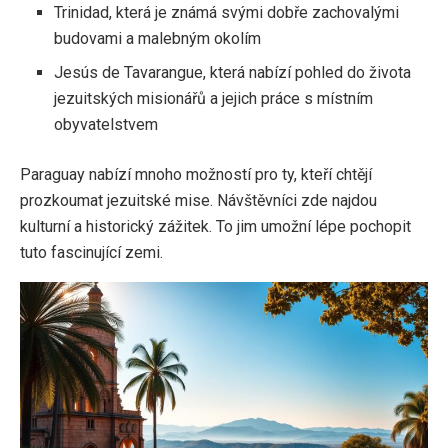
Trinidad, která je známá svými dobře zachovalými
budovami a malebným okolím
Jesús de Tavarangue, která nabízí pohled do života
jezuitských misionářů a jejich práce s místním
obyvatelstvem
Paraguay nabízí mnoho možností pro ty, kteří chtějí
prozkoumat jezuitské mise. Návštěvníci zde najdou
kulturní a historický zážitek. To jim umožní lépe pochopit
tuto fascinující zemi.