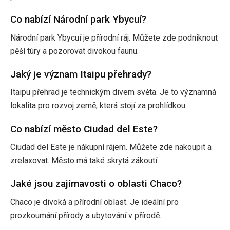
Co nabízí Národní park Ybycuí?
Národní park Ybycuí je přírodní ráj. Můžete zde podniknout
pěší túry a pozorovat divokou faunu.
Jaký je význam Itaipu přehrady?
Itaipu přehrad je technickým divem světa. Je to významná
lokalita pro rozvoj země, která stojí za prohlídkou.
Co nabízí město Ciudad del Este?
Ciudad del Este je nákupní rájem. Můžete zde nakoupit a
zrelaxovat. Město má také skrytá zákoutí.
Jaké jsou zajímavosti o oblasti Chaco?
Chaco je divoká a přírodní oblast. Je ideální pro
prozkoumání přírody a ubytování v přírodě.