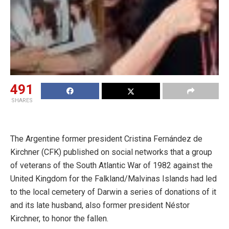
491
SHARES
The Argentine former president Cristina Fernández de
Kirchner (CFK) published on social networks that a group
of veterans of the South Atlantic War of 1982 against the
United Kingdom for the Falkland/Malvinas Islands had led
to the local cemetery of Darwin a series of donations of it
and its late husband, also former president Néstor
Kirchner, to honor the fallen.