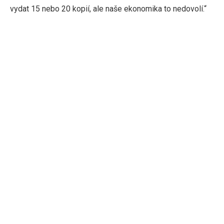
vydat 15 nebo 20 kopií, ale naše ekonomika to nedovolí.“