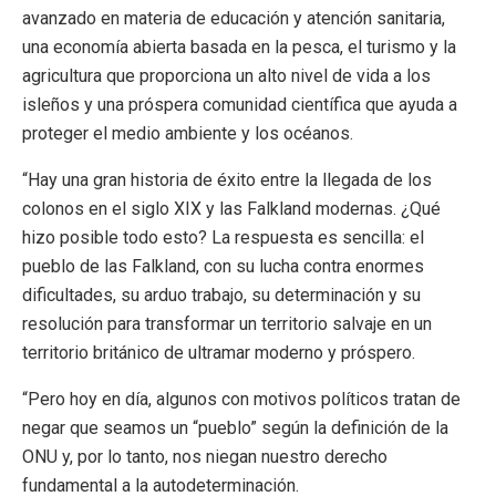
avanzado en materia de educación y atención sanitaria,
una economía abierta basada en la pesca, el turismo y la
agricultura que proporciona un alto nivel de vida a los
isleños y una próspera comunidad científica que ayuda a
proteger el medio ambiente y los océanos.
“Hay una gran historia de éxito entre la llegada de los
colonos en el siglo XIX y las Falkland modernas. ¿Qué
hizo posible todo esto? La respuesta es sencilla: el
pueblo de las Falkland, con su lucha contra enormes
dificultades, su arduo trabajo, su determinación y su
resolución para transformar un territorio salvaje en un
territorio británico de ultramar moderno y próspero.
“Pero hoy en día, algunos con motivos políticos tratan de
negar que seamos un “pueblo” según la definición de la
ONU y, por lo tanto, nos niegan nuestro derecho
fundamental a la autodeterminación.