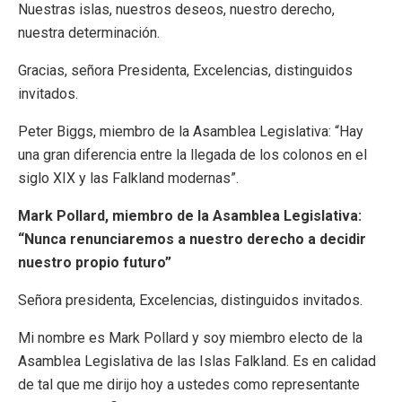
Nuestras islas, nuestros deseos, nuestro derecho,
nuestra determinación.
Gracias, señora Presidenta, Excelencias, distinguidos
invitados.
Peter Biggs, miembro de la Asamblea Legislativa: “Hay
una gran diferencia entre la llegada de los colonos en el
siglo XIX y las Falkland modernas”.
Mark Pollard, miembro de la Asamblea Legislativa:
“Nunca renunciaremos a nuestro derecho a decidir
nuestro propio futuro”
Señora presidenta, Excelencias, distinguidos invitados.
Mi nombre es Mark Pollard y soy miembro electo de la
Asamblea Legislativa de las Islas Falkland. Es en calidad
de tal que me dirijo hoy a ustedes como representante