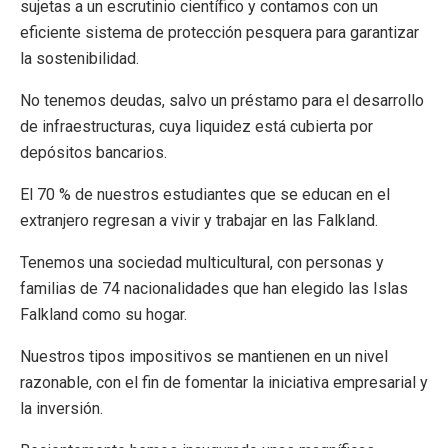
sujetas a un escrutinio científico y contamos con un
eficiente sistema de protección pesquera para garantizar
la sostenibilidad.
No tenemos deudas, salvo un préstamo para el desarrollo
de infraestructuras, cuya liquidez está cubierta por
depósitos bancarios.
El 70 % de nuestros estudiantes que se educan en el
extranjero regresan a vivir y trabajar en las Falkland.
Tenemos una sociedad multicultural, con personas y
familias de 74 nacionalidades que han elegido las Islas
Falkland como su hogar.
Nuestros tipos impositivos se mantienen en un nivel
razonable, con el fin de fomentar la iniciativa empresarial y
la inversión.