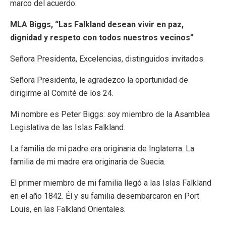
marco del acuerdo.
MLA Biggs, “Las Falkland desean vivir en paz,
dignidad y respeto con todos nuestros vecinos”
Señora Presidenta, Excelencias, distinguidos invitados.
Señora Presidenta, le agradezco la oportunidad de
dirigirme al Comité de los 24.
Mi nombre es Peter Biggs: soy miembro de la Asamblea
Legislativa de las Islas Falkland.
La familia de mi padre era originaria de Inglaterra. La
familia de mi madre era originaria de Suecia.
El primer miembro de mi familia llegó a las Islas Falkland
en el año 1842. Él y su familia desembarcaron en Port
Louis, en las Falkland Orientales.