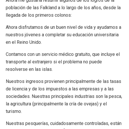
Ahora me gustaría resumir algunos de los logros de la
población de las Falkland a lo largo de los años, desde la
llegada de los primeros colonos:
Ahora disfrutamos de un buen nivel de vida y ayudamos a
nuestros jóvenes a completar su educación universitaria
en el Reino Unido.
Contamos con un servicio médico gratuito, que incluye el
transporte al extranjero si el problema no puede
resolverse en las islas.
Nuestros ingresos provienen principalmente de las tasas
de licencia y de los impuestos a las empresas y a las
sociedades. Nuestras principales industrias son la pesca,
la agricultura (principalmente la cría de ovejas) y el
turismo.
Nuestras pesquerías, cuidadosamente controladas, están