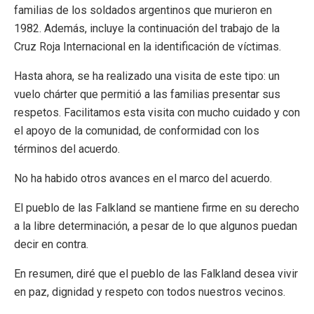
familias de los soldados argentinos que murieron en
1982. Además, incluye la continuación del trabajo de la
Cruz Roja Internacional en la identificación de víctimas.
Hasta ahora, se ha realizado una visita de este tipo: un
vuelo chárter que permitió a las familias presentar sus
respetos. Facilitamos esta visita con mucho cuidado y con
el apoyo de la comunidad, de conformidad con los
términos del acuerdo.
No ha habido otros avances en el marco del acuerdo.
El pueblo de las Falkland se mantiene firme en su derecho
a la libre determinación, a pesar de lo que algunos puedan
decir en contra.
En resumen, diré que el pueblo de las Falkland desea vivir
en paz, dignidad y respeto con todos nuestros vecinos.