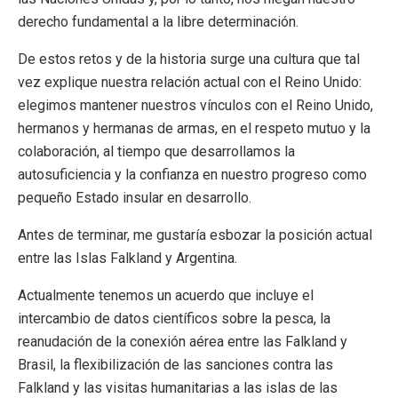
derecho fundamental a la libre determinación.
De estos retos y de la historia surge una cultura que tal
vez explique nuestra relación actual con el Reino Unido:
elegimos mantener nuestros vínculos con el Reino Unido,
hermanos y hermanas de armas, en el respeto mutuo y la
colaboración, al tiempo que desarrollamos la
autosuficiencia y la confianza en nuestro progreso como
pequeño Estado insular en desarrollo.
Antes de terminar, me gustaría esbozar la posición actual
entre las Islas Falkland y Argentina.
Actualmente tenemos un acuerdo que incluye el
intercambio de datos científicos sobre la pesca, la
reanudación de la conexión aérea entre las Falkland y
Brasil, la flexibilización de las sanciones contra las
Falkland y las visitas humanitarias a las islas de las