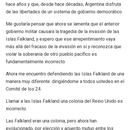
hace años y que, desde hace décadas, Argentina disfruta
de las libertades de un sistema de gobierno democrático.
Me gustaría pensar que ahora se lamenta que el anterior
gobierno militar causara la tragedia de la invasión de las
Islas Falkland, y espero que ese arrepentimiento vaya
más allá del fracaso de la invasión en sí y reconozca que
violar la soberanía de otro pueblo pacífico es
fundamentalmente incorrecto.
Ahora me encuentro defendiendo las Islas Falkland de una
manera muy diferente: dirigiéndome a todos ustedes en el
Comité de los 24.
Llamar a las Islas Falkland una colonia del Reino Unido es
incorrecto.
Las Falkland eran una colonia, pero ahora han
evolucionado, por elección y acuerdo mutuo entre los