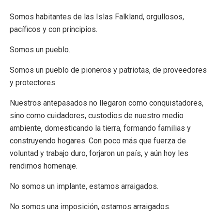
Somos habitantes de las Islas Falkland, orgullosos,
pacíficos y con principios.
Somos un pueblo.
Somos un pueblo de pioneros y patriotas, de proveedores
y protectores.
Nuestros antepasados no llegaron como conquistadores,
sino como cuidadores, custodios de nuestro medio
ambiente, domesticando la tierra, formando familias y
construyendo hogares. Con poco más que fuerza de
voluntad y trabajo duro, forjaron un país, y aún hoy les
rendimos homenaje.
No somos un implante, estamos arraigados.
No somos una imposición, estamos arraigados.