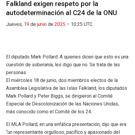
Falkland exigen respeto por la
autodeterminación al C24 de la ONU
Jueves,
19
de
junio
de
2025
– 10:25 UTC
El diputado Mark Pollard: A quienes dicen que esto es una
cuestión de soberanía, les digo que no. Se trata de las
personas
El miércoles 18 de junio, dos miembros electos de la
Asamblea Legislativa de las Islas Falkland, los diputados
Mark Pollard y Peter Biggs, se dirigieron al Comité
Especial de Descolonización de las Naciones Unidas,
más conocido como el Comité de los 24.
El MLA Pollard, en una enfática presentación, dijo que era
“un representante orgulloso, pacífico y apasionado del