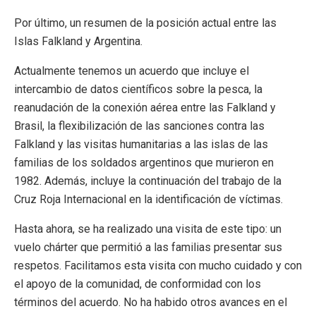
Por último, un resumen de la posición actual entre las
Islas Falkland y Argentina.
Actualmente tenemos un acuerdo que incluye el
intercambio de datos científicos sobre la pesca, la
reanudación de la conexión aérea entre las Falkland y
Brasil, la flexibilización de las sanciones contra las
Falkland y las visitas humanitarias a las islas de las
familias de los soldados argentinos que murieron en
1982. Además, incluye la continuación del trabajo de la
Cruz Roja Internacional en la identificación de víctimas.
Hasta ahora, se ha realizado una visita de este tipo: un
vuelo chárter que permitió a las familias presentar sus
respetos. Facilitamos esta visita con mucho cuidado y con
el apoyo de la comunidad, de conformidad con los
términos del acuerdo. No ha habido otros avances en el