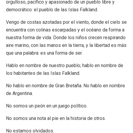
orgulloso, pacífico y apasionado de un pueblo libre y
democrático: el pueblo de las Islas Falkland.
Vengo de costas azotadas por el viento, donde el cielo se
encuentra con colinas escarpadas y el océano da forma a
nuestra forma de vida. Donde los niños crecen respirando
aire marino, con las manos en la tierra, y la libertad es más
que una palabra: es una forma de ser.
Hablo en nombre de nuestro pueblo; hablo en nombre de
los habitantes de las Islas Falkland.
No hablo en nombre de Gran Bretaña. No hablo en nombre
de Argentina.
No somos un peón en un juego político.
No somos una nota al pie en la historia de otros.
No estamos olvidados.