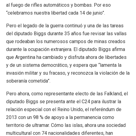
al fuego de rifles automáticos y bombas. Por eso
“celebramos nuestra libertad cada 14 de junio”.
Pero el legado de la guerra continuó y una de las tareas
del diputado Biggs durante 35 años fue revisar las vallas
que rodeaban los numerosos campos de minas creados
durante la ocupación extranjera. El diputado Biggs afirma
que Argentina ha cambiado y disfruta ahora de libertades
y de un sistema democrático, y espera que “lamenta la
invasión militar y su fracaso, y reconozca la violación de la
soberanía cometida”.
Pero ahora, como representante electo de las Falkland, el
diputado Biggs se presenta ante el C24 para ilustrar la
relación especial con el Reino Unido, el referéndum de
2013 con un 98 % de apoyo a la permanencia como
territorio de ultramar. Cómo las islas, ahora una sociedad
multicultural con 74 nacionalidades diferentes, han