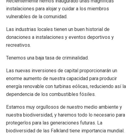
Recientemente hemos inaugurado unas magníficas
instalaciones para alojar y cuidar a los miembros
vulnerables de la comunidad.
Las industrias locales tienen un buen historial de
donaciones a instalaciones y eventos deportivos y
recreativos.
Tenemos una baja tasa de criminalidad.
Las nuevas inversiones de capital proporcionarán un
enorme aumento de nuestra capacidad para producir
energía renovable con turbinas eólicas, reduciendo así la
dependencia de los combustibles fósiles.
Estamos muy orgullosos de nuestro medio ambiente y
nuestra biodiversidad, y haremos todo lo necesario para
protegerlos para las generaciones futuras. La
biodiversidad de las Falkland tiene importancia mundial.