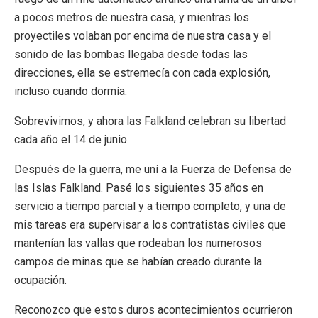
a pocos metros de nuestra casa, y mientras los
proyectiles volaban por encima de nuestra casa y el
sonido de las bombas llegaba desde todas las
direcciones, ella se estremecía con cada explosión,
incluso cuando dormía.
Sobrevivimos, y ahora las Falkland celebran su libertad
cada año el 14 de junio.
Después de la guerra, me uní a la Fuerza de Defensa de
las Islas Falkland. Pasé los siguientes 35 años en
servicio a tiempo parcial y a tiempo completo, y una de
mis tareas era supervisar a los contratistas civiles que
mantenían las vallas que rodeaban los numerosos
campos de minas que se habían creado durante la
ocupación.
Reconozco que estos duros acontecimientos ocurrieron