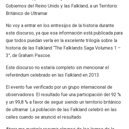
Gobiernos del Reino Unido y las Falkland, a un Territorio
Británico de Ultramar.
No voy a entrar en los entresijos de la historia durante
este discurso, ya que esa información está publicada para
que todos puedan verla en la excelente trilogía sobre la
historia de las Falkland “The Falklands Saga Volumes 1 –
3”, de Graham Pascoe.
Este discurso no estaría completo sin mencionar el
referéndum celebrado en las Falkland en 2013.
El evento fue verificado por un grupo internacional de
observadores. El resultado fue una participación del 92 %
y un 99,8 % a favor de seguir siendo un territorio británico
de ultramar. La población de las Falkland celebró en las
calles cuando se anunció el resultado.