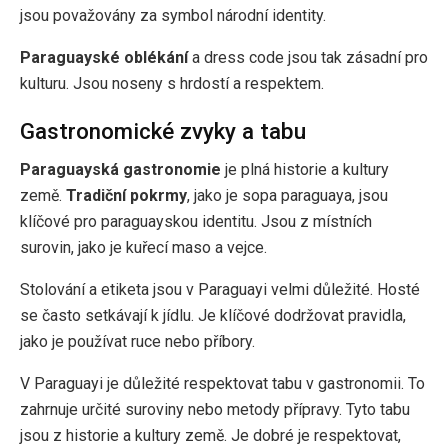
jsou považovány za symbol národní identity.
Paraguayské oblékání
a dress code jsou tak zásadní pro
kulturu. Jsou noseny s hrdostí a respektem.
Gastronomické zvyky a tabu
Paraguayská gastronomie
je plná historie a kultury
země.
Tradiční pokrmy
, jako je sopa paraguaya, jsou
klíčové pro paraguayskou identitu. Jsou z místních
surovin, jako je kuřecí maso a vejce.
Stolování a etiketa jsou v Paraguayi velmi důležité. Hosté
se často setkávají k jídlu. Je klíčové dodržovat pravidla,
jako je používat ruce nebo příbory.
V Paraguayi je důležité respektovat tabu v gastronomii. To
zahrnuje určité suroviny nebo metody přípravy. Tyto tabu
jsou z historie a kultury země. Je dobré je respektovat,