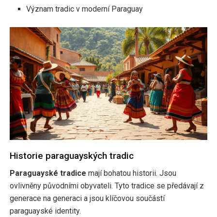
Význam tradic v moderní Paraguay
Historie paraguayských tradic
Paraguayské tradice
mají bohatou historii. Jsou
ovlivněny původními obyvateli. Tyto tradice se předávají z
generace na generaci a jsou klíčovou součástí
paraguayské identity.