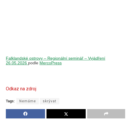
Falklandské ostrovy – Regionální seminář – Vyjádření
26.05.2026
podle
MercoPress
Odkaz na zdroj
Tags:
Nemáme
skrývat