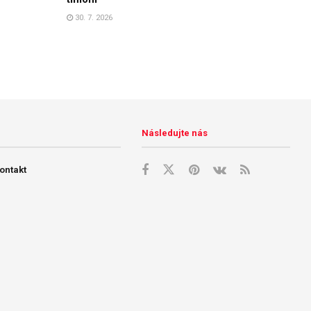
30. 7. 2026
Následujte nás
ontakt