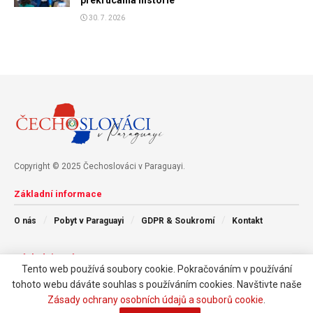
30. 7. 2026
Copyright © 2025 Čechoslováci v Paraguayi.
Základní informace
O nás
Pobyt v Paraguayi
GDPR & Soukromí
Kontakt
Následujte nás
Tento web používá soubory cookie. Pokračováním v používání
tohoto webu dáváte souhlas s používáním cookies. Navštivte naše
Zásady ochrany osobních údajů a souborů cookie
.